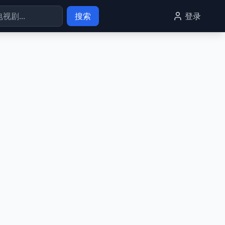
搜索
登录