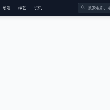
动漫
综艺
资讯